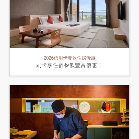
2026信用卡餐飲住房優惠
刷卡享住宿餐飲豐富優惠！