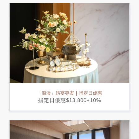
「浪漫」婚宴專案｜指定日優惠
指定日優惠$13,800+10%