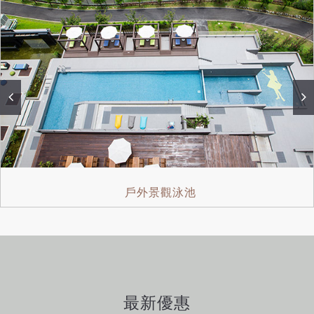
戶外景觀泳池
最新優惠