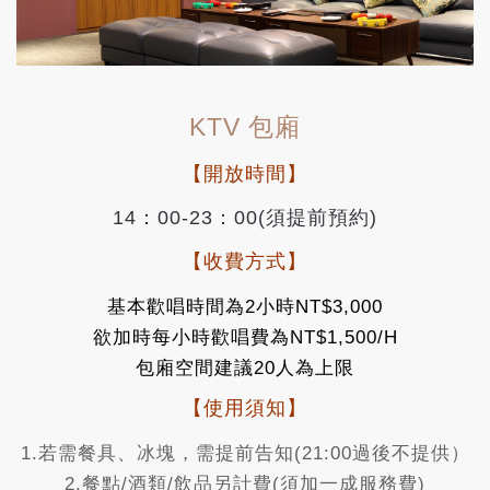
KTV 包廂
【開放時間】
14：00-23：00(須提前預約)
【收費方式】
基本歡唱時間為2小時NT$3,000
欲加時每小時歡唱費為NT$1,500/H
包廂空間建議20人為上限
【使用須知】
1.若需餐具、冰塊，需提前告知(21:00過後不提供）
2.餐點/酒類/飲品另計費(須加一成服務費)