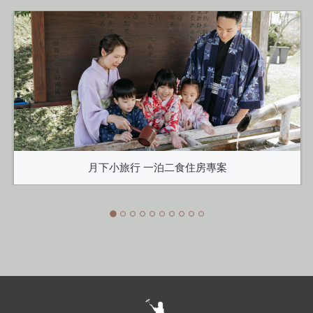
月下小旅行 一泊二食住房專案