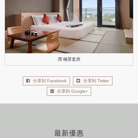
潤 極景套房
分享到 Facebook
分享到 Twiter
分享到 Google+
最新優惠