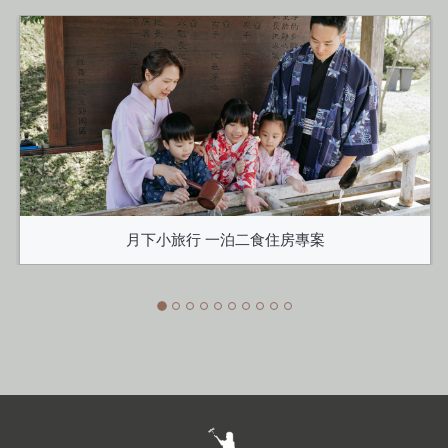
月下小旅行 一泊二食住房專案