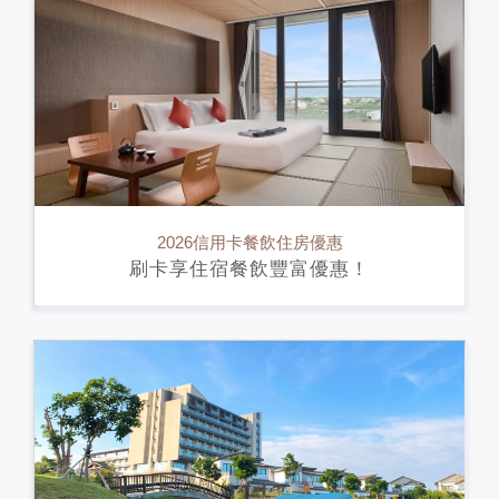
2026信用卡餐飲住房優惠
刷卡享住宿餐飲豐富優惠！