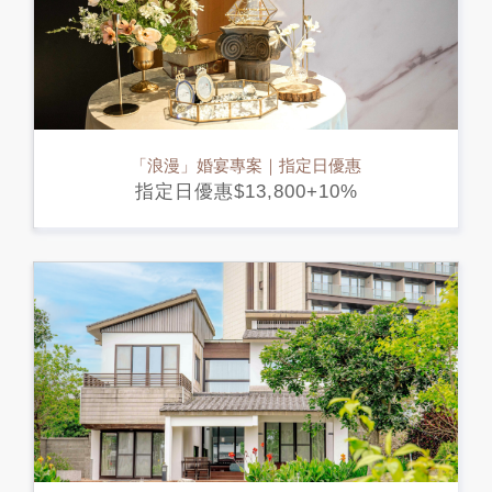
「浪漫」婚宴專案｜指定日優惠
指定日優惠$13,800+10%