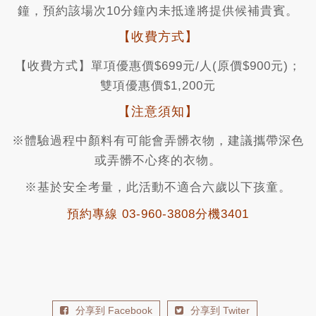
鐘，預約該場次10分鐘內未抵達將提供候補貴賓。
【收費方式】
【收費方式】單項優惠價$699元/人(原價$900元)；
雙項優惠價$1,200元
【注意須知】
※體驗過程中顏料有可能會弄髒衣物，建議攜帶深色
或弄髒不心疼的衣物。
※基於安全考量，此活動不適合六歲以下孩童。
預約專線 03-960-3808分機3401
分享到 Facebook
分享到 Twiter