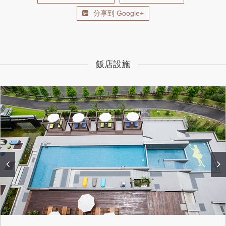
分享到 Google+
飯店設施