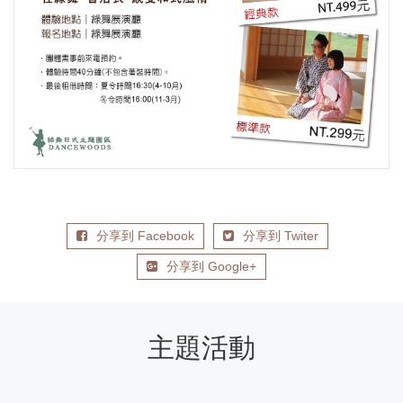
分享到 Facebook
分享到 Twiter
分享到 Google+
主題活動