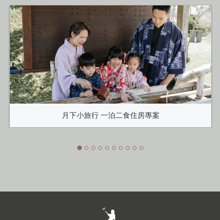
月下小旅行 一泊二食住房專案