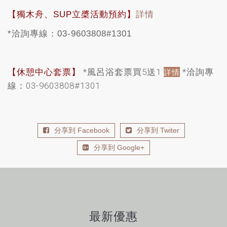
【獨木舟、SUP立槳活動預約】
詳情
*洽詢專線：03-9603808#1301
【休憩中心套票】
*風呂浴套票買5送1
*洽詢專
詳情
線：03-9603808#1301
分享到 Facebook
分享到 Twiter
分享到 Google+
最新優惠