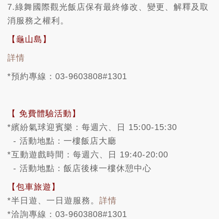
7.綠舞國際觀光飯店保有最終修改、變更、解釋及取
消服務之權利。
【龜山島】
詳情
*預約專線：03-9603808#1301
【 免費體驗活動】
*繽紛氣球迎賓樂：每週六、日 15:00-15:30
- 活動地點：一樓飯店大廳
*互動遊戲時間：每週六、日 19:40-20:00
- 活動地點：飯店後棟一樓休憩中心
【包車旅遊】
*半日遊、一日遊服務。
詳情
*洽詢專線：03-9603808#1301