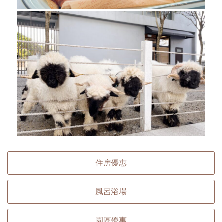
住房優惠
風呂浴場
園區優惠