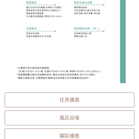
住房優惠
風呂浴場
園區優惠