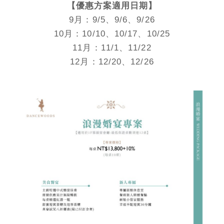
【優惠方案適用日期】
9月：9/5、9/6、9/26
10月：10/10、10/17、10/25
11月：11/1、11/22
12月：12/20、12/26